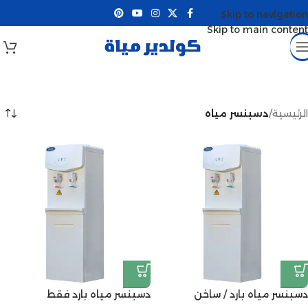
Skip to navigation
Skip to main content
الرئيسية
/
دسبنسر مياه
دسبنسر مياه بارد / ساخن
دسبنسر مياه بارد فقط