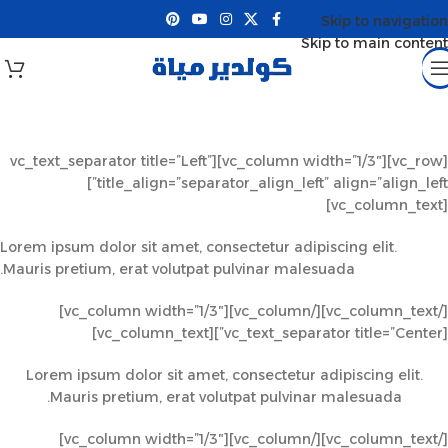
Skip to navigation
Skip to main content
[vc_row][vc_column width=”1/3″][vc_text_separator title=”Left”
title_align=”separator_align_left” align=”align_left”]
[vc_column_text]
Lorem ipsum dolor sit amet, consectetur adipiscing elit.
Mauris pretium, erat volutpat pulvinar malesuada.
[/vc_column_text][/vc_column][vc_column width=”1/3″]
[vc_text_separator title=”Center”][vc_column_text]
Lorem ipsum dolor sit amet, consectetur adipiscing elit.
Mauris pretium, erat volutpat pulvinar malesuada.
[/vc_column_text][/vc_column][vc_column width=”1/3″]